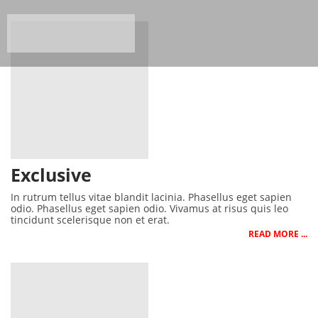
Exclusive
In rutrum tellus vitae blandit lacinia. Phasellus eget sapien
odio. Phasellus eget sapien odio. Vivamus at risus quis leo
tincidunt scelerisque non et erat.
READ MORE ...