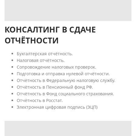
КОНСАЛТИНГ В СДАЧЕ
ОТЧЁТНОСТИ
Бухгалтерская отчётность.
Налоговая отчётность.
Сопровождение налоговых проверок.
Подготовка и отправка нулевой отчётности.
Отчётность в Федеральную налоговую службу.
Отчётность в Пенсионный фонд РФ.
Отчётность в Фонд социального страхования.
Отчётность в Росстат.
Электронная цифровая подпись (ЭЦП)