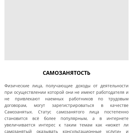
САМОЗАНЯТОСТЬ
Физические лица, получающие доходы от деятельности
при осуществлении которой они не имеют работодателя и
не привлекают наемных работников по трудовым
договорам, могут зарегистрироваться в качестве
Самозанятых.
Статус самозанятого лица постепенно
становится всё более популярным, а в интернете
увеличивается интерес к таким темам как «может ли
самозанятый оказывать консультационные услуги» и