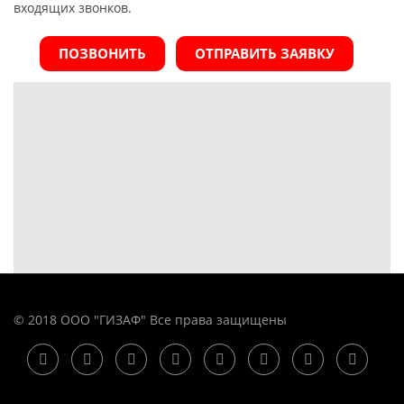
входящих звонков.
ПОЗВОНИТЬ
ОТПРАВИТЬ ЗАЯВКУ
© 2018 ООО "ГИЗАФ" Все права защищены