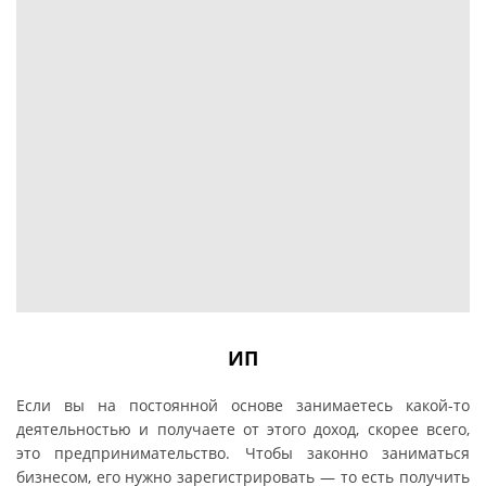
ИП
Если вы на постоянной основе занимаетесь какой-то
деятельностью и получаете от этого доход, скорее всего,
это предпринимательство. Чтобы законно заниматься
бизнесом, его нужно зарегистрировать — то есть получить