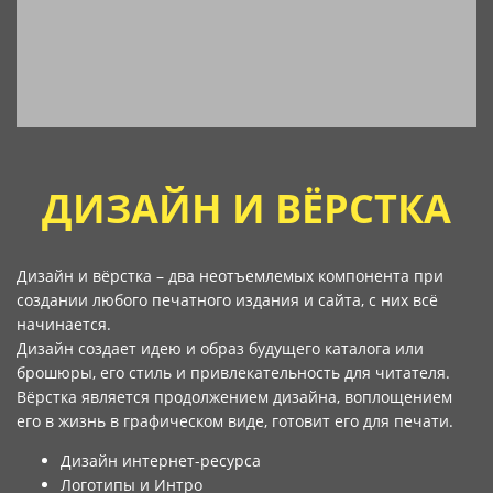
ДИЗАЙН И ВЁРСТКА
Дизайн и вёрстка – два неотъемлемых компонента при
создании любого печатного издания и сайта, с них всё
начинается.
Дизайн создает идею и образ будущего каталога или
брошюры, его стиль и привлекательность для читателя.
Вёрстка является продолжением дизайна, воплощением
его в жизнь в графическом виде, готовит его для печати.
Дизайн интернет-ресурса
Логотипы и Интро