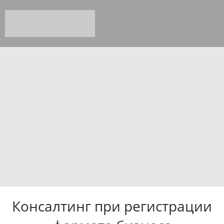
Консалтинг
Консалтинг при регистрации