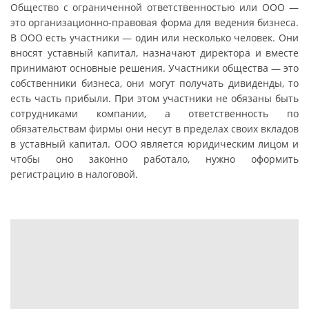
Общество с ограниченной ответственностью или ООО —
это организационно-правовая форма для ведения бизнеса.
В ООО есть участники — один или несколько человек. Они
вносят уставный капитал, назначают директора и вместе
принимают основные решения. Участники общества — это
собственники бизнеса, они могут получать дивиденды, то
есть часть прибыли. При этом участники не обязаны быть
сотрудниками компании, а ответственность по
обязательствам фирмы они несут в пределах своих вкладов
в уставный капитал.
ООО является юридическим лицом и
чтобы оно законно работало, нужно оформить
регистрацию в налоговой.