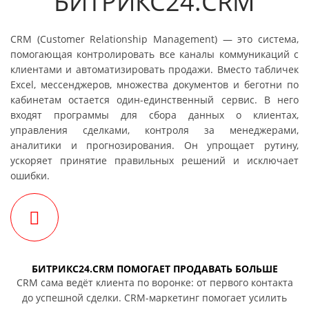
БИТРИКС24.CRM
CRM (Customer Relationship Management) — это система,
помогающая контролировать все каналы коммуникаций с
клиентами и автоматизировать продажи. Вместо табличек
Excel, мессенджеров, множества документов и беготни по
кабинетам остается один-единственный сервис. В него
входят программы для сбора данных о клиентах,
управления сделками, контроля за менеджерами,
аналитики и прогнозирования. Он упрощает рутину,
ускоряет принятие правильных решений и исключает
ошибки.
БИТРИКС24.CRM ПОМОГАЕТ ПРОДАВАТЬ БОЛЬШЕ
CRM сама ведёт клиента по воронке: от первого контакта
до успешной сделки. CRM-маркетинг помогает усилить