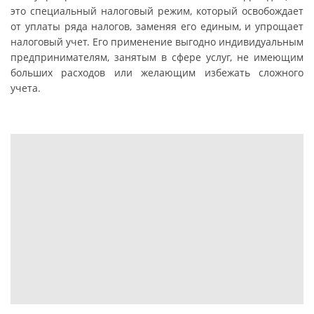
это специальный налоговый режим, который освобождает
от уплаты ряда налогов, заменяя его единым, и упрощает
налоговый учет. Его применение выгодно индивидуальным
предпринимателям, занятым в сфере услуг, не имеющим
больших расходов или желающим избежать сложного
учета.