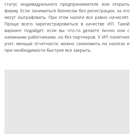
статус индивидуального предпринимателя или открыть
фирму. Если заниматься бизнесом без регистрации, за это
могут оштрафовать. При этом налоги все равно начислят.
Проще всего зарегистрироваться в качестве ИП. Такой
вариант подойдет, если вы что-то делаете лично или с
наемными работниками, но без партнеров. У ИП понятнее
учет, меньше отчетности, можно сэкономить на налогах и
при необходимости быстрее все закрыть.