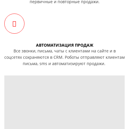
первичные и повторные продажи.
АВТОМАТИЗАЦИЯ ПРОДАЖ
Все звонки, письма, чаты с клиентами на сайте и в
соцсетях сохраняются в CRM. Роботы отправляют клиентам
письма, sms и автоматизируют продажи.