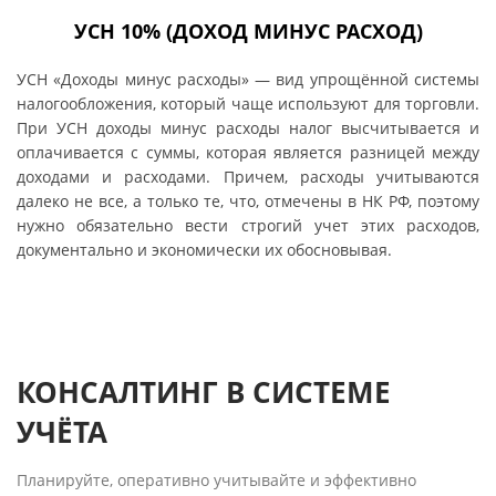
УСН 10% (ДОХОД МИНУС РАСХОД)
УСН «Доходы минус расходы» — вид упрощённой системы
налогообложения, который чаще используют для торговли.
При УСН доходы минус расходы налог высчитывается и
оплачивается с суммы, которая является разницей между
доходами и расходами. Причем, расходы учитываются
далеко не все, а только те, что, отмечены в НК РФ, поэтому
нужно обязательно вести строгий учет этих расходов,
документально и экономически их обосновывая.
КОНСАЛТИНГ В СИСТЕМЕ
УЧЁТА
Планируйте, оперативно учитывайте и эффективно