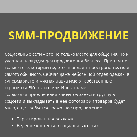
SMM-ПРОДВИЖЕНИЕ
Социальные сети – это не только место для общения, но и
удачная площадка для продвижения бизнеса. Причем не
только того, который ведется в онлайн-пространстве, но и
самого обычного. Сейчас даже небольшой отдел одежды в
супермаркете и мясная лавка имеют собственные
странички ВКонтакте или Инстаграме.
Только для привлечения клиентов завести группу в
соцсети и выкладывать в нее фотографии товаров будет
мало, еще требуется грамотное продвижение.
Таргетированная реклама
Ведение контента в социальных сетях.