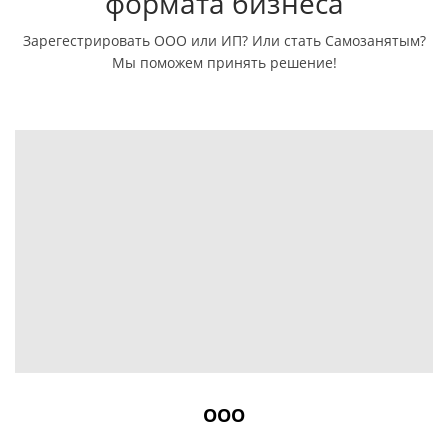
формата бизнеса
Зарегестрировать ООО или ИП? Или стать Самозанятым?
Мы поможем принять решение!
ООО