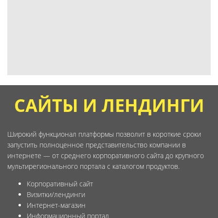
САЙТЫ И ЛЕНДИНГИ
Широкий функционал платформы позволит в короткие сроки
запустить полноценное представительство компании в
интернете — от среднего корпоративного сайта до крупного
мультирегионального портала с каталогом продуктов.
Корпоративный сайт
Визитки/лендинги
Интернет-магазин
Информационный портал