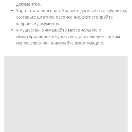
документов.
Зарплата и персонал. Храните данные о сотрудниках,
составьте штатное расписание, регистрируйте
кадровые документы.
Имущество. Учитывайте материальное и
нематериальное имущество с длительным сроком
использования, начисляйте амортизацию.