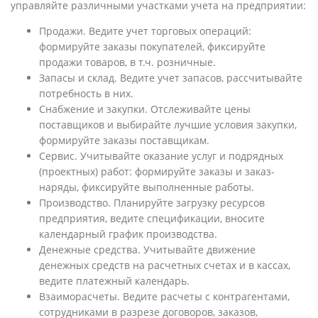
управляйте различными участками учета на предприятии:
Продажи. Ведите учет торговых операций:
формируйте заказы покупателей, фиксируйте
продажи товаров, в т.ч. розничные.
Запасы и склад. Ведите учет запасов, рассчитывайте
потребность в них.
Снабжение и закупки. Отслеживайте цены
поставщиков и выбирайте лучшие условия закупки,
формируйте заказы поставщикам.
Сервис. Учитывайте оказание услуг и подрядных
(проектных) работ: формируйте заказы и заказ-
наряды, фиксируйте выполненные работы.
Производство. Планируйте загрузку ресурсов
предприятия, ведите спецификации, вносите
календарный график производства.
Денежные средства. Учитывайте движение
денежных средств на расчетных счетах и в кассах,
ведите платежный календарь.
Взаиморасчеты. Ведите расчеты с контрагентами,
сотрудниками в разрезе договоров, заказов,