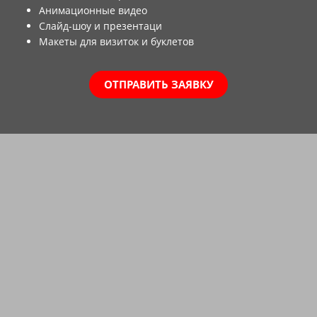
Анимационные видео
Слайд-шоу и презентаци
Макеты для визиток и буклетов
ОТПРАВИТЬ ЗАЯВКУ