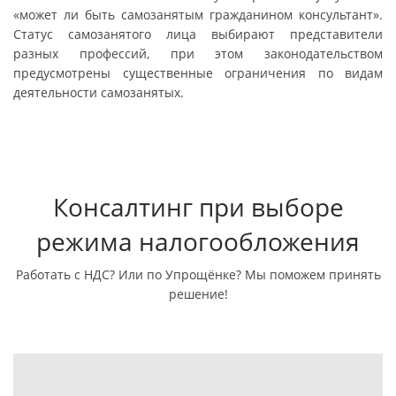
«может ли быть самозанятым гражданином консультант».
Статус самозанятого лица выбирают представители
разных профессий, при этом законодательством
предусмотрены существенные ограничения по видам
деятельности самозанятых.
Консалтинг при выборе
режима налогообложения
Работать с НДС? Или по Упрощёнке? Мы поможем принять
решение!