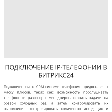
ПОДКЛЮЧЕНИЕ IP-ТЕЛЕФОНИИ В
БИТРИКС24
Подключенная к CRM-системе телефония предоставляет
массу плюсов, таких как: возможность прослушивать
телефонные разговоры менеджеров, ставить задачи на
обзвон холодных баз, а затем контролировать их
выполнение, контролировать количество исходящих и