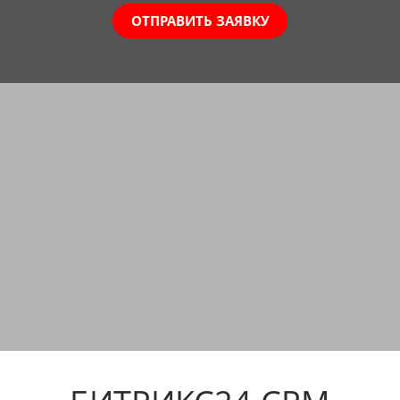
ОТПРАВИТЬ ЗАЯВКУ