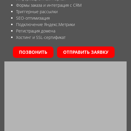
Формы заказа и интеграция с CRM
Триггерные рассылки
SEO-оптимизация
Подключение Яндекс.Метрики
Регистрация домена
Хостинг и SSL-сертификат
ПОЗВОНИТЬ
ОТПРАВИТЬ ЗАЯВКУ