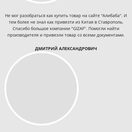
Не мог разобраться как купить товар на сайте "Алибаба". И
тем более не знал как привезти из Китая в Ставрополь.
Спасибо большое компании "GIZAF". Помогли найти
производителя и привезли товар со всеми документами.
ДМИТРИЙ АЛЕКСАНДРОВИЧ