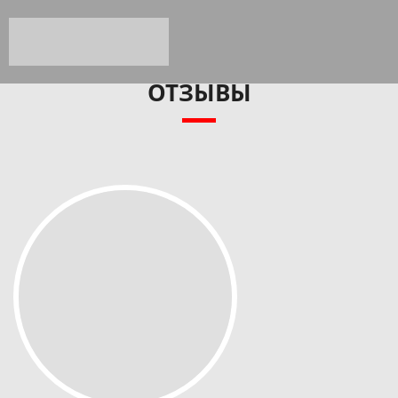
ОТЗЫВЫ