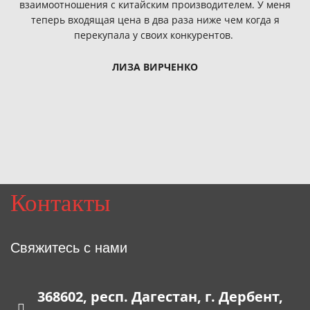
взаимоотношения с китайским производителем. У меня
теперь входящая цена в два раза ниже чем когда я
перекупала у своих конкурентов.
ЛИЗА ВИРЧЕНКО
Контакты
Свяжитесь с нами
368602, респ. Дагестан, г. Дербент,