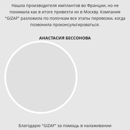
Нашла производителя имплантов во Франции, но не
понимала как в итоге привезти их в Москву. Компания
"GIZAF" разложила по полочкам все этапы перевозки, когда
позвонила проконсультироваться.
АНАСТАСИЯ БЕССОНОВА
Благодарю "GIZAF" за помощь в налаживании